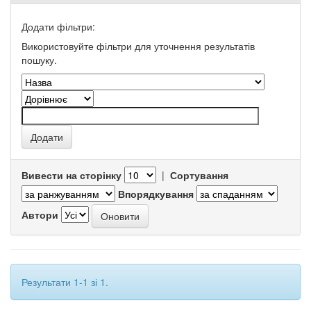
Додати фільтри:
Використовуйте фільтри для уточнення результатів
пошуку.
Вивести на сторінку
|
Сортування
Впорядкування
Автори
Результати 1-1 зі 1.